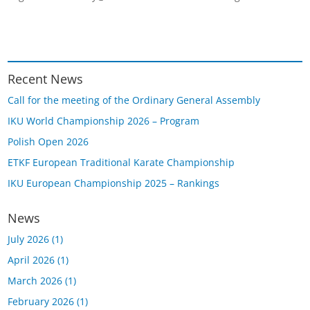
Recent News
Call for the meeting of the Ordinary General Assembly
IKU World Championship 2026 – Program
Polish Open 2026
ETKF European Traditional Karate Championship
IKU European Championship 2025 – Rankings
News
July 2026
(1)
April 2026
(1)
March 2026
(1)
February 2026
(1)