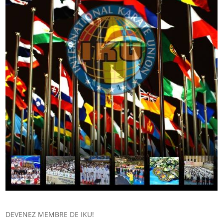
DEVENEZ MEMBRE DE IKU!