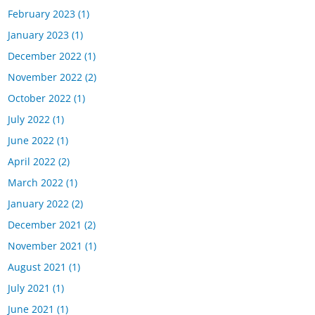
February 2023
(1)
January 2023
(1)
December 2022
(1)
November 2022
(2)
October 2022
(1)
July 2022
(1)
June 2022
(1)
April 2022
(2)
March 2022
(1)
January 2022
(2)
December 2021
(2)
November 2021
(1)
August 2021
(1)
July 2021
(1)
June 2021
(1)