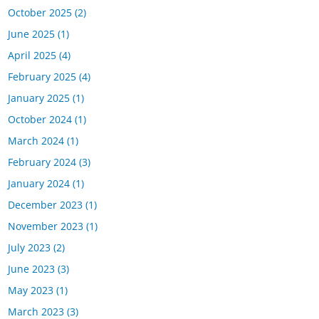
October 2025
(2)
June 2025
(1)
April 2025
(4)
February 2025
(4)
January 2025
(1)
October 2024
(1)
March 2024
(1)
February 2024
(3)
January 2024
(1)
December 2023
(1)
November 2023
(1)
July 2023
(2)
June 2023
(3)
May 2023
(1)
March 2023
(3)