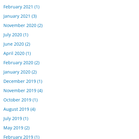
February 2021
(1)
January 2021
(3)
November 2020
(2)
July 2020
(1)
June 2020
(2)
April 2020
(1)
February 2020
(2)
January 2020
(2)
December 2019
(1)
November 2019
(4)
October 2019
(1)
August 2019
(4)
July 2019
(1)
May 2019
(2)
February 2019
(1)