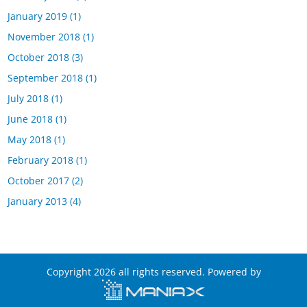
January 2019
(1)
November 2018
(1)
October 2018
(3)
September 2018
(1)
July 2018
(1)
June 2018
(1)
May 2018
(1)
February 2018
(1)
October 2017
(2)
January 2013
(4)
Copyright 2026 all rights reserved. Powered by