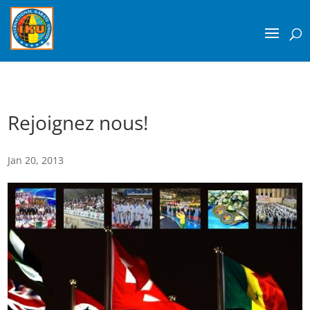
Rejoignez nous!
Jan 20, 2013